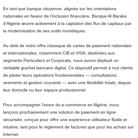
En tant que banque citoyenne, alignée sur les orientations
nationales en faveur de l’inclusion financière, Banque Al Baraka
d’Algérie œuvre activement à la captation des flux de capitaux par
la modernisation de ses outils monétiques.
Au-delà de notre offre classique de cartes de paiement nationales
et internationales, notamment CIB et VISA, destinées aux
segments Particuliers et Corporate, nous avons déployé un
véritable guichet bancaire digital. Ce dispositif permet à nos clients
de piloter leurs opérations fondamentales — consultations,
virements et gestion courante — avec une flexibilité totale, depuis
leur domicile ou leur espace professionnel.
Pour accompagner l’essor du e-commerce en Algérie, nous
lançons prochainement une solution de paiement en ligne
sécurisée, conçue pour offrir une expérience utilisateur fluide et
intuitive, tant pour le règlement de factures que pour les achats sur
Internet.