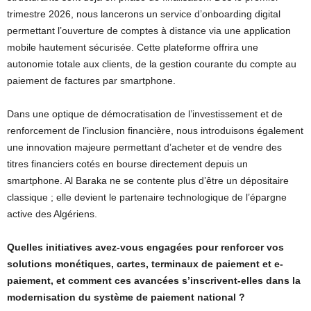
trimestre 2026, nous lancerons un service d’onboarding digital
permettant l’ouverture de comptes à distance via une application
mobile hautement sécurisée. Cette plateforme offrira une
autonomie totale aux clients, de la gestion courante du compte au
paiement de factures par smartphone.
Dans une optique de démocratisation de l’investissement et de
renforcement de l’inclusion financière, nous introduisons également
une innovation majeure permettant d’acheter et de vendre des
titres financiers cotés en bourse directement depuis un
smartphone. Al Baraka ne se contente plus d’être un dépositaire
classique ; elle devient le partenaire technologique de l’épargne
active des Algériens.
Quelles initiatives avez-vous engagées pour renforcer vos
solutions monétiques, cartes, terminaux de paiement et e-
paiement, et comment ces avancées s’inscrivent-elles dans la
modernisation du système de paiement national ?