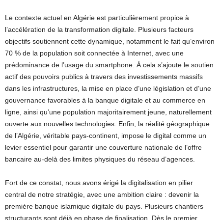
Le contexte actuel en Algérie est particulièrement propice à
l’accélération de la transformation digitale. Plusieurs facteurs
objectifs soutiennent cette dynamique, notamment le fait qu’environ
70 % de la population soit connectée à Internet, avec une
prédominance de l’usage du smartphone. À cela s’ajoute le soutien
actif des pouvoirs publics à travers des investissements massifs
dans les infrastructures, la mise en place d’une législation et d’une
gouvernance favorables à la banque digitale et au commerce en
ligne, ainsi qu’une population majoritairement jeune, naturellement
ouverte aux nouvelles technologies. Enfin, la réalité géographique
de l’Algérie, véritable pays-continent, impose le digital comme un
levier essentiel pour garantir une couverture nationale de l’offre
bancaire au-delà des limites physiques du réseau d’agences.
Fort de ce constat, nous avons érigé la digitalisation en pilier
central de notre stratégie, avec une ambition claire : devenir la
première banque islamique digitale du pays. Plusieurs chantiers
structurants sont déjà en phase de finalisation. Dès le premier