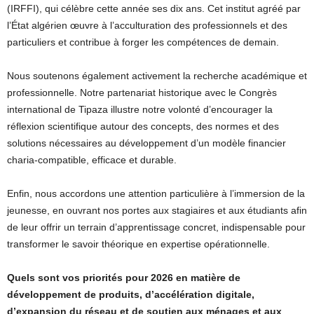
(IRFFI), qui célèbre cette année ses dix ans. Cet institut agréé par
l’État algérien œuvre à l’acculturation des professionnels et des
particuliers et contribue à forger les compétences de demain.
Nous soutenons également activement la recherche académique et
professionnelle. Notre partenariat historique avec le Congrès
international de Tipaza illustre notre volonté d’encourager la
réflexion scientifique autour des concepts, des normes et des
solutions nécessaires au développement d’un modèle financier
charia-compatible, efficace et durable.
Enfin, nous accordons une attention particulière à l’immersion de la
jeunesse, en ouvrant nos portes aux stagiaires et aux étudiants afin
de leur offrir un terrain d’apprentissage concret, indispensable pour
transformer le savoir théorique en expertise opérationnelle.
Quels sont vos priorités pour 2026 en matière de
développement de produits, d’accélération digitale,
d’expansion du réseau et de soutien aux ménages et aux