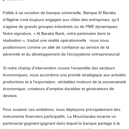
Fidèle à sa vocation de banque universelle, Banque Al Baraka
d’Algérie s’est toujours engagée aux côtés des entreprises, qu’il
s’agisse de grands groupes industriels ou de PME dynamiques.
Notre signature, « Al Baraka Bank, votre partenaire dans la
réalisation », traduit une réalité opérationnelle : nous nous
positionnons comme un allié de confiance au service de la
pérennité et du développement de l’écosystème entrepreneurial.
Si notre champ d’intervention couvre l’ensemble des secteurs
économiques, nous accordons une priorité stratégique aux activités
productives et à l’exportation, véritables moteurs de la souveraineté
économique, créateurs d’emplois durables et générateurs de
devises.
Pour soutenir ces ambitions, nous déployons principalement des
instruments financiers participatifs. La Moucharaka incarne un
partenariat gagnant-gagnant dans lequel la banque partage à la