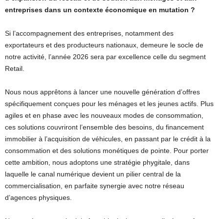
entreprises dans un contexte économique en mutation ?
Si l’accompagnement des entreprises, notamment des
exportateurs et des producteurs nationaux, demeure le socle de
notre activité, l’année 2026 sera par excellence celle du segment
Retail.
Nous nous apprêtons à lancer une nouvelle génération d’offres
spécifiquement conçues pour les ménages et les jeunes actifs. Plus
agiles et en phase avec les nouveaux modes de consommation,
ces solutions couvriront l’ensemble des besoins, du financement
immobilier à l’acquisition de véhicules, en passant par le crédit à la
consommation et des solutions monétiques de pointe. Pour porter
cette ambition, nous adoptons une stratégie phygitale, dans
laquelle le canal numérique devient un pilier central de la
commercialisation, en parfaite synergie avec notre réseau
d’agences physiques.