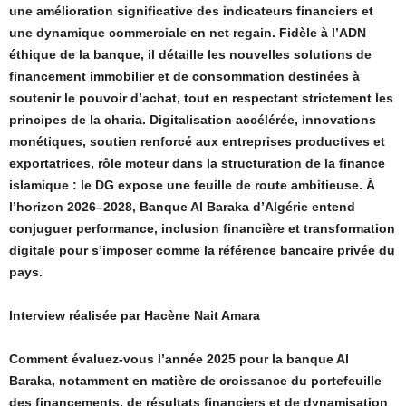
une amélioration significative des indicateurs financiers et
une dynamique commerciale en net regain. Fidèle à l’ADN
éthique de la banque, il détaille les nouvelles solutions de
financement immobilier et de consommation destinées à
soutenir le pouvoir d’achat, tout en respectant strictement les
principes de la charia. Digitalisation accélérée, innovations
monétiques, soutien renforcé aux entreprises productives et
exportatrices, rôle moteur dans la structuration de la finance
islamique : le DG expose une feuille de route ambitieuse. À
l’horizon 2026–2028, Banque Al Baraka d’Algérie entend
conjuguer performance, inclusion financière et transformation
digitale pour s’imposer comme la référence bancaire privée du
pays.
Interview réalisée par Hacène Nait Amara
Comment évaluez-vous l’année 2025 pour la banque Al
Baraka, notamment en matière de croissance du portefeuille
des financements, de résultats financiers et de dynamisation