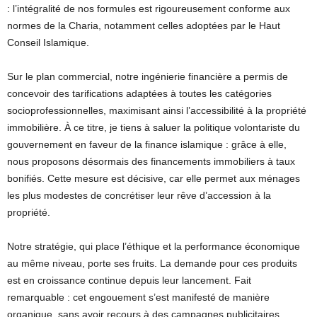
: l’intégralité de nos formules est rigoureusement conforme aux
normes de la Charia, notamment celles adoptées par le Haut
Conseil Islamique.
Sur le plan commercial, notre ingénierie financière a permis de
concevoir des tarifications adaptées à toutes les catégories
socioprofessionnelles, maximisant ainsi l’accessibilité à la propriété
immobilière. À ce titre, je tiens à saluer la politique volontariste du
gouvernement en faveur de la finance islamique : grâce à elle,
nous proposons désormais des financements immobiliers à taux
bonifiés. Cette mesure est décisive, car elle permet aux ménages
les plus modestes de concrétiser leur rêve d’accession à la
propriété.
Notre stratégie, qui place l’éthique et la performance économique
au même niveau, porte ses fruits. La demande pour ces produits
est en croissance continue depuis leur lancement. Fait
remarquable : cet engouement s’est manifesté de manière
organique, sans avoir recours à des campagnes publicitaires