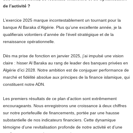
de l’activité ?
L’exercice 2025 marque incontestablement un tournant pour la
banque Al Baraka d’Algérie. Plus qu’une excellente année, je la
qualifierais volontiers d’année de l’éveil stratégique et de la
renaissance opérationnelle.
Dès ma prise de fonction en janvier 2025, j’ai impulsé une vision
claire : hisser Al Baraka au rang de leader des banques privées en
Algérie d’ici 2028. Notre ambition est de conjuguer performance de
marché et fidélité absolue aux principes de la finance islamique, qui
constituent notre ADN.
Les premiers résultats de ce plan d’action sont extrêmement
encourageants. Nous enregistrons une croissance à deux chiffres
sur notre portefeuille de financements, portée par une hausse
substantielle de nos indicateurs financiers. Cette dynamique
témoigne d’une revitalisation profonde de notre activité et d’une