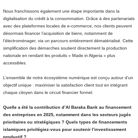
Nous franchissons également une étape importante dans la
digitalisation du crédit à la consommation. Grâce à des partenariats
avec des plateformes locales de e-commerce, nos clients peuvent
désormais financer l’acquisition de biens, notamment de
l’électroménager, via un parcours entièrement dématérialisé. Cette
simplification des démarches soutient directement la production
nationale en rendant les produits « Made in Algeria » plus
accessibles.
L’ensemble de notre écosystème numérique est conçu autour d’un
objectif unique : maximiser la satisfaction client tout en intégrant
chaque citoyen dans le circuit financier formel.
Quelle a été la contribution d’Al Baraka Bank au financement
des entreprises en 2025, notamment dans les secteurs jugés
prioritaires ou stratégiques ? Quels types de financements
islamiques privilégiez-vous pour soutenir l’investissement
productif ?