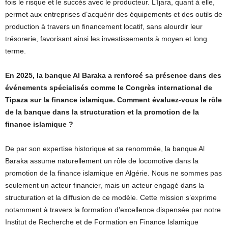
fois le risque et le succès avec le producteur. L’Ijara, quant à elle,
permet aux entreprises d’acquérir des équipements et des outils de
production à travers un financement locatif, sans alourdir leur
trésorerie, favorisant ainsi les investissements à moyen et long
terme.
En 2025, la banque Al Baraka a renforcé sa présence dans des
événements spécialisés comme le Congrès international de
Tipaza sur la finance islamique. Comment évaluez-vous le rôle
de la banque dans la structuration et la promotion de la
finance islamique ?
De par son expertise historique et sa renommée, la banque Al
Baraka assume naturellement un rôle de locomotive dans la
promotion de la finance islamique en Algérie. Nous ne sommes pas
seulement un acteur financier, mais un acteur engagé dans la
structuration et la diffusion de ce modèle. Cette mission s’exprime
notamment à travers la formation d’excellence dispensée par notre
Institut de Recherche et de Formation en Finance Islamique