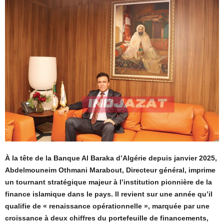
À la tête de la Banque Al Baraka d’Algérie depuis janvier 2025,
Abdelmouneim Othmani Marabout, Directeur général, imprime
un tournant stratégique majeur à l’institution pionnière de la
finance islamique dans le pays. Il revient sur une année qu’il
qualifie de « renaissance opérationnelle », marquée par une
croissance à deux chiffres du portefeuille de financements,