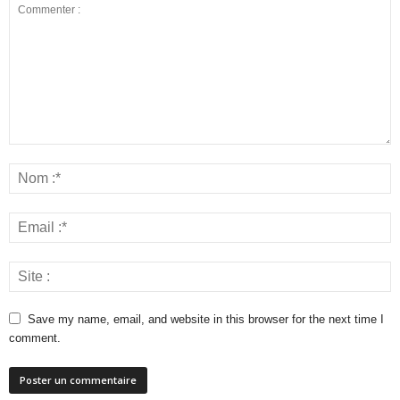
Save my name, email, and website in this browser for the next time I
comment.