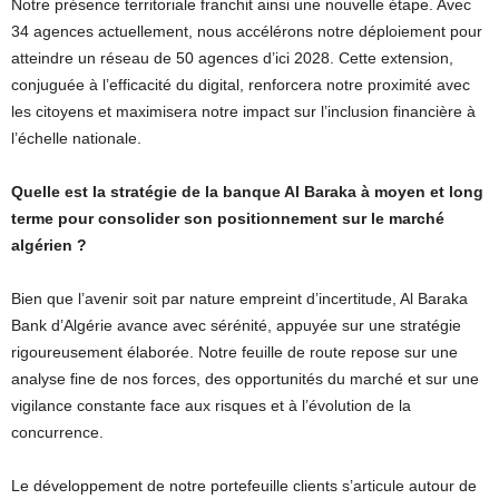
Notre présence territoriale franchit ainsi une nouvelle étape. Avec
34 agences actuellement, nous accélérons notre déploiement pour
atteindre un réseau de 50 agences d’ici 2028. Cette extension,
conjuguée à l’efficacité du digital, renforcera notre proximité avec
les citoyens et maximisera notre impact sur l’inclusion financière à
l’échelle nationale.
Quelle est la stratégie de la banque Al Baraka à moyen et long
terme pour consolider son positionnement sur le marché
algérien ?
Bien que l’avenir soit par nature empreint d’incertitude, Al Baraka
Bank d’Algérie avance avec sérénité, appuyée sur une stratégie
rigoureusement élaborée. Notre feuille de route repose sur une
analyse fine de nos forces, des opportunités du marché et sur une
vigilance constante face aux risques et à l’évolution de la
concurrence.
Le développement de notre portefeuille clients s’articule autour de