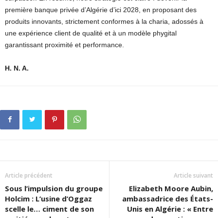
première banque privée d’Algérie d’ici 2028, en proposant des
produits innovants, strictement conformes à la charia, adossés à
une expérience client de qualité et à un modèle phygital
garantissant proximité et performance.
H. N. A.
Article précédent
Article suivant
Sous l’impulsion du groupe
Elizabeth Moore Aubin,
Holcim : L’usine d’Oggaz
ambassadrice des États-
scelle le… ciment de son
Unis en Algérie : « Entre