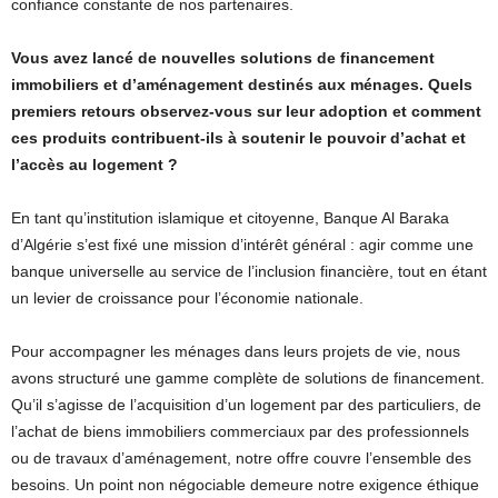
confiance constante de nos partenaires.
Vous avez lancé de nouvelles solutions de financement
immobiliers et d’aménagement destinés aux ménages. Quels
premiers retours observez-vous sur leur adoption et comment
ces produits contribuent-ils à soutenir le pouvoir d’achat et
l’accès au logement ?
En tant qu’institution islamique et citoyenne, Banque Al Baraka
d’Algérie s’est fixé une mission d’intérêt général : agir comme une
banque universelle au service de l’inclusion financière, tout en étant
un levier de croissance pour l’économie nationale.
Pour accompagner les ménages dans leurs projets de vie, nous
avons structuré une gamme complète de solutions de financement.
Qu’il s’agisse de l’acquisition d’un logement par des particuliers, de
l’achat de biens immobiliers commerciaux par des professionnels
ou de travaux d’aménagement, notre offre couvre l’ensemble des
besoins. Un point non négociable demeure notre exigence éthique