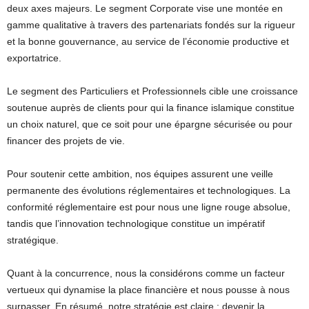
deux axes majeurs. Le segment Corporate vise une montée en
gamme qualitative à travers des partenariats fondés sur la rigueur
et la bonne gouvernance, au service de l’économie productive et
exportatrice.
Le segment des Particuliers et Professionnels cible une croissance
soutenue auprès de clients pour qui la finance islamique constitue
un choix naturel, que ce soit pour une épargne sécurisée ou pour
financer des projets de vie.
Pour soutenir cette ambition, nos équipes assurent une veille
permanente des évolutions réglementaires et technologiques. La
conformité réglementaire est pour nous une ligne rouge absolue,
tandis que l’innovation technologique constitue un impératif
stratégique.
Quant à la concurrence, nous la considérons comme un facteur
vertueux qui dynamise la place financière et nous pousse à nous
surpasser. En résumé, notre stratégie est claire : devenir la