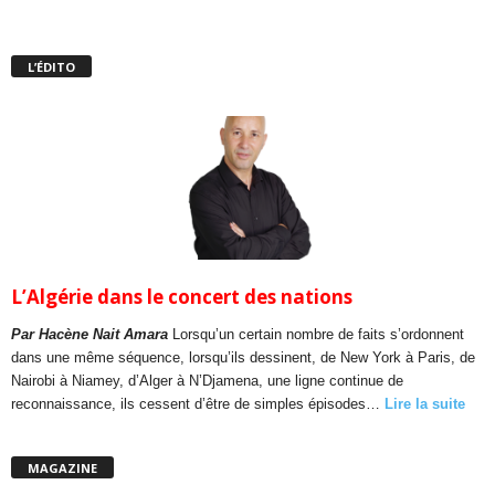
L’ÉDITO
L’Algérie dans le concert des nations
Par Hacène Nait Amara
Lorsqu’un certain nombre de faits s’ordonnent
dans une même séquence, lorsqu’ils dessinent, de New York à Paris, de
Nairobi à Niamey, d’Alger à N’Djamena, une ligne continue de
reconnaissance, ils cessent d’être de simples épisodes…
Lire la suite
MAGAZINE