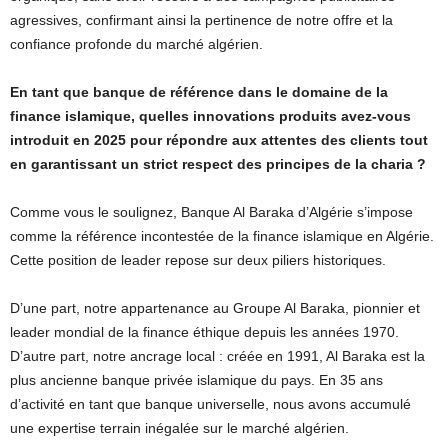
agressives, confirmant ainsi la pertinence de notre offre et la
confiance profonde du marché algérien.
En tant que banque de référence dans le domaine de la
finance islamique, quelles innovations produits avez-vous
introduit en 2025 pour répondre aux attentes des clients tout
en garantissant un strict respect des principes de la charia ?
Comme vous le soulignez, Banque Al Baraka d’Algérie s’impose
comme la référence incontestée de la finance islamique en Algérie.
Cette position de leader repose sur deux piliers historiques.
D’une part, notre appartenance au Groupe Al Baraka, pionnier et
leader mondial de la finance éthique depuis les années 1970.
D’autre part, notre ancrage local : créée en 1991, Al Baraka est la
plus ancienne banque privée islamique du pays. En 35 ans
d’activité en tant que banque universelle, nous avons accumulé
une expertise terrain inégalée sur le marché algérien.