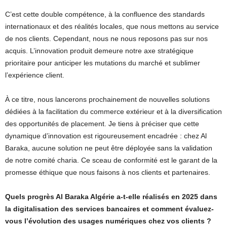
C’est cette double compétence, à la confluence des standards
internationaux et des réalités locales, que nous mettons au service
de nos clients. Cependant, nous ne nous reposons pas sur nos
acquis. L’innovation produit demeure notre axe stratégique
prioritaire pour anticiper les mutations du marché et sublimer
l’expérience client.
À ce titre, nous lancerons prochainement de nouvelles solutions
dédiées à la facilitation du commerce extérieur et à la diversification
des opportunités de placement. Je tiens à préciser que cette
dynamique d’innovation est rigoureusement encadrée : chez Al
Baraka, aucune solution ne peut être déployée sans la validation
de notre comité charia. Ce sceau de conformité est le garant de la
promesse éthique que nous faisons à nos clients et partenaires.
Quels progrès Al Baraka Algérie a-t-elle réalisés en 2025 dans
la digitalisation des services bancaires et comment évaluez-
vous l’évolution des usages numériques chez vos clients ?