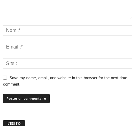
Save my name, email, and website in this browser for the next time I
comment.
L’ÉDITO