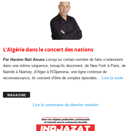
L’Algérie dans le concert des nations
Par Hacène Nait Amara
Lorsqu’un certain nombre de faits s’ordonnent
dans une même séquence, lorsqu’ils dessinent, de New York à Paris, de
Nairobi à Niamey, d’Alger à N’Djamena, une ligne continue de
reconnaissance, ils cessent d’être de simples épisodes…
Lire la suite
MAGAZINE
Lire le sommaire du dernier numéro