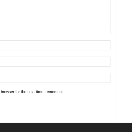
 browser for the next time I comment.