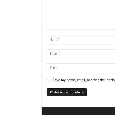
Save my name, email, and website in this