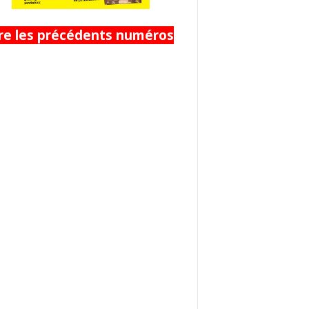
ire les précédents numéros