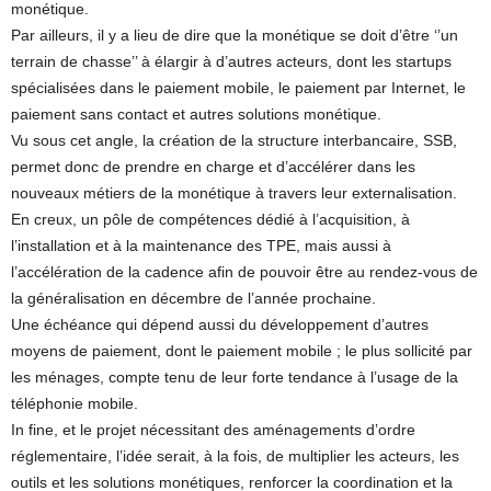
monétique.
Par ailleurs, il y a lieu de dire que la monétique se doit d’être ‘’un
terrain de chasse’’ à élargir à d’autres acteurs, dont les startups
spécialisées dans le paiement mobile, le paiement par Internet, le
paiement sans contact et autres solutions monétique.
Vu sous cet angle, la création de la structure interbancaire, SSB,
permet donc de prendre en charge et d’accélérer dans les
nouveaux métiers de la monétique à travers leur externalisation.
En creux, un pôle de compétences dédié à l’acquisition, à
l’installation et à la maintenance des TPE, mais aussi à
l’accélération de la cadence afin de pouvoir être au rendez-vous de
la généralisation en décembre de l’année prochaine.
Une échéance qui dépend aussi du développement d’autres
moyens de paiement, dont le paiement mobile ; le plus sollicité par
les ménages, compte tenu de leur forte tendance à l’usage de la
téléphonie mobile.
In fine, et le projet nécessitant des aménagements d’ordre
réglementaire, l’idée serait, à la fois, de multiplier les acteurs, les
outils et les solutions monétiques, renforcer la coordination et la