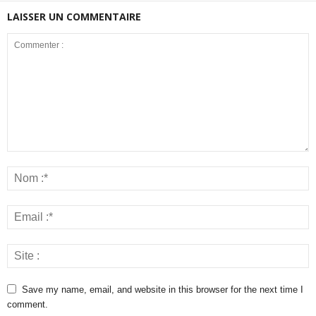
LAISSER UN COMMENTAIRE
Save my name, email, and website in this browser for the next time I
comment.