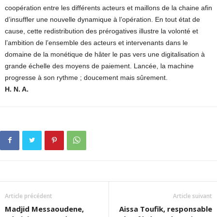
coopération entre les différents acteurs et maillons de la chaine afin
d’insuffler une nouvelle dynamique à l’opération. En tout état de
cause, cette redistribution des prérogatives illustre la volonté et
l’ambition de l’ensemble des acteurs et intervenants dans le
domaine de la monétique de hâter le pas vers une digitalisation à
grande échelle des moyens de paiement. Lancée, la machine
progresse à son rythme ; doucement mais sûrement.
H. N. A.
Article précédent
Article suivant
Madjid Messaoudene,
Aissa Toufik, responsable