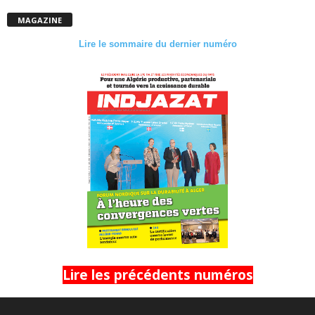
MAGAZINE
Lire le sommaire du dernier numéro
Lire les précédents numéros