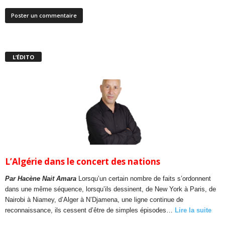
L’ÉDITO
L’Algérie dans le concert des nations
Par Hacène Nait Amara
Lorsqu’un certain nombre de faits s’ordonnent
dans une même séquence, lorsqu’ils dessinent, de New York à Paris, de
Nairobi à Niamey, d’Alger à N’Djamena, une ligne continue de
reconnaissance, ils cessent d’être de simples épisodes…
Lire la suite