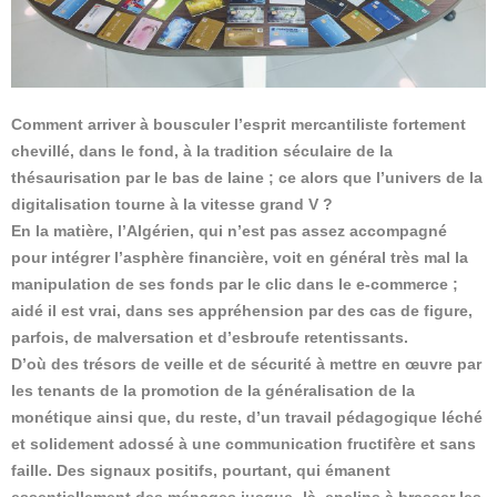
Comment arriver à bousculer l’esprit mercantiliste fortement
chevillé, dans le fond, à la tradition séculaire de la
thésaurisation par le bas de laine ; ce alors que l’univers de la
digitalisation tourne à la vitesse grand V ?
En la matière, l’Algérien, qui n’est pas assez accompagné
pour intégrer l’asphère financière, voit en général très mal la
manipulation de ses fonds par le clic dans le e-commerce ;
aidé il est vrai, dans ses appréhension par des cas de figure,
parfois, de malversation et d’esbroufe retentissants.
D’où des trésors de veille et de sécurité à mettre en œuvre par
les tenants de la promotion de la généralisation de la
monétique ainsi que, du reste, d’un travail pédagogique léché
et solidement adossé à une communication fructifère et sans
faille. Des signaux positifs, pourtant, qui émanent