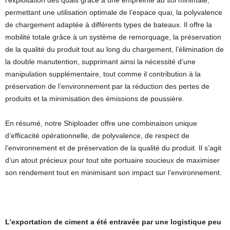
permettant une utilisation optimale de l’espace quai, la polyvalence
de chargement adaptée à différents types de bateaux. Il offre la
mobilité totale grâce à un système de remorquage, la préservation
de la qualité du produit tout au long du chargement, l’élimination de
la double manutention, supprimant ainsi la nécessité d’une
manipulation supplémentaire, tout comme il contribution à la
préservation de l’environnement par la réduction des pertes de
produits et la minimisation des émissions de poussière.
En résumé, notre Shiploader offre une combinaison unique
d’efficacité opérationnelle, de polyvalence, de respect de
l’environnement et de préservation de la qualité du produit. Il s’agit
d’un atout précieux pour tout site portuaire soucieux de maximiser
son rendement tout en minimisant son impact sur l’environnement.
L’exportation de ciment a été entravée par une logistique peu