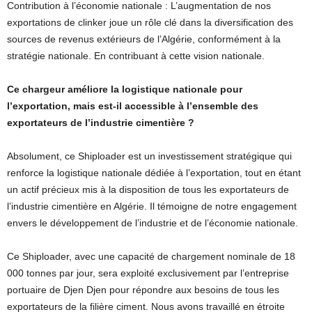
Contribution à l’économie nationale : L’augmentation de nos
exportations de clinker joue un rôle clé dans la diversification des
sources de revenus extérieurs de l’Algérie, conformément à la
stratégie nationale. En contribuant à cette vision nationale.
Ce chargeur améliore la logistique nationale pour
l’exportation, mais est-il accessible à l’ensemble des
exportateurs de l’industrie cimentière ?
Absolument, ce Shiploader est un investissement stratégique qui
renforce la logistique nationale dédiée à l’exportation, tout en étant
un actif précieux mis à la disposition de tous les exportateurs de
l’industrie cimentière en Algérie. Il témoigne de notre engagement
envers le développement de l’industrie et de l’économie nationale.
Ce Shiploader, avec une capacité de chargement nominale de 18
000 tonnes par jour, sera exploité exclusivement par l’entreprise
portuaire de Djen Djen pour répondre aux besoins de tous les
exportateurs de la filière ciment. Nous avons travaillé en étroite