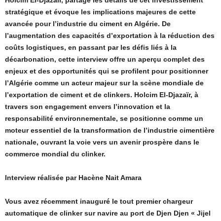
stratégique et évoque les implications majeures de cette
avancée pour l’industrie du ciment en Algérie. De
l’augmentation des capacités d’exportation à la réduction des
coûts logistiques, en passant par les défis liés à la
décarbonation, cette interview offre un aperçu complet des
enjeux et des opportunités qui se profilent pour positionner
l’Algérie comme un acteur majeur sur la scène mondiale de
l’exportation de ciment et de clinkers. Holcim El-Djazaïr, à
travers son engagement envers l’innovation et la
responsabilité environnementale, se positionne comme un
moteur essentiel de la transformation de l’industrie cimentière
nationale, ouvrant la voie vers un avenir prospère dans le
commerce mondial du clinker.
Interview réalisée par Hacène Nait Amara
Vous avez récemment inauguré le tout premier chargeur
automatique de clinker sur navire au port de Djen Djen « Jijel