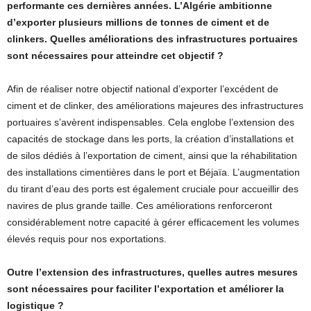
performante ces dernières années. L’Algérie ambitionne
d’exporter plusieurs millions de tonnes de ciment et de
clinkers. Quelles améliorations des infrastructures portuaires
sont nécessaires pour atteindre cet objectif ?
Afin de réaliser notre objectif national d’exporter l’excédent de
ciment et de clinker, des améliorations majeures des infrastructures
portuaires s’avèrent indispensables. Cela englobe l’extension des
capacités de stockage dans les ports, la création d’installations et
de silos dédiés à l’exportation de ciment, ainsi que la réhabilitation
des installations cimentières dans le port et Béjaïa. L’augmentation
du tirant d’eau des ports est également cruciale pour accueillir des
navires de plus grande taille. Ces améliorations renforceront
considérablement notre capacité à gérer efficacement les volumes
élevés requis pour nos exportations.
Outre l’extension des infrastructures, quelles autres mesures
sont nécessaires pour faciliter l’exportation et améliorer la
logistique ?