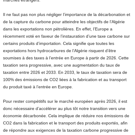
Il ne faut pas non plus négliger l’importance de la décarbonation et
de la capture du carbone pour atteindre les objectifs de l’Algérie
dans les exportations non pétrolières. En effet, l’Europe a
récemment voté en faveur de l’instauration d’une taxe carbone sur
certains produits d’importation. Cela signifie que toutes les
exportations hors hydrocarbures de l’Algérie risquent d’être
soumises à des taxes à l’entrée en Europe à partir de 2026. Cette
taxation sera progressive, avec une augmentation du taux de
taxation entre 2026 et 2033. En 2033, le taux de taxation sera de
100% des émissions de CO2 liées à la fabrication et au transport
du produit taxé à l’entrée en Europe.
Pour rester compétitifs sur le marché européen après 2026, il est
donc nécessaire d’accélérer au plus tôt notre transition vers une
économie décarbonée. Cela implique de réduire nos émissions de
CO2 dans la fabrication et le transport des produits exportés, afin
de répondre aux exigences de la taxation carbone progressive de