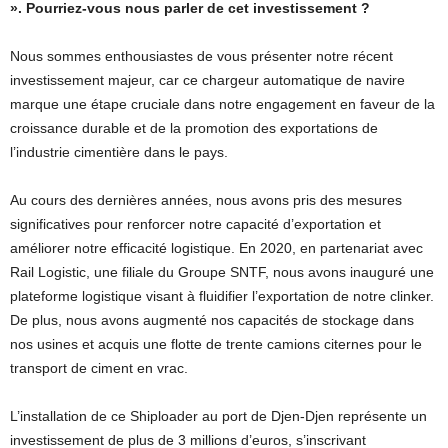
». Pourriez-vous nous parler de cet investissement ?
Nous sommes enthousiastes de vous présenter notre récent
investissement majeur, car ce chargeur automatique de navire
marque une étape cruciale dans notre engagement en faveur de la
croissance durable et de la promotion des exportations de
l’industrie cimentière dans le pays.
Au cours des dernières années, nous avons pris des mesures
significatives pour renforcer notre capacité d’exportation et
améliorer notre efficacité logistique. En 2020, en partenariat avec
Rail Logistic, une filiale du Groupe SNTF, nous avons inauguré une
plateforme logistique visant à fluidifier l’exportation de notre clinker.
De plus, nous avons augmenté nos capacités de stockage dans
nos usines et acquis une flotte de trente camions citernes pour le
transport de ciment en vrac.
L’installation de ce Shiploader au port de Djen-Djen représente un
investissement de plus de 3 millions d’euros, s’inscrivant