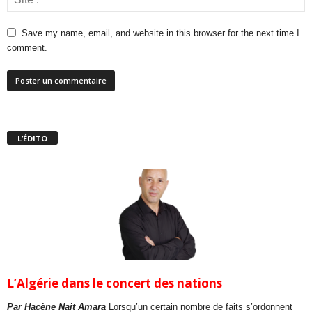
Save my name, email, and website in this browser for the next time I
comment.
L’ÉDITO
L’Algérie dans le concert des nations
Par Hacène Nait Amara
Lorsqu’un certain nombre de faits s’ordonnent