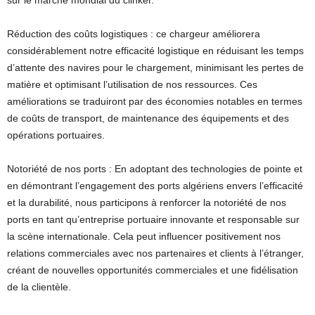
Réduction des coûts logistiques : ce chargeur améliorera
considérablement notre efficacité logistique en réduisant les temps
d’attente des navires pour le chargement, minimisant les pertes de
matière et optimisant l’utilisation de nos ressources. Ces
améliorations se traduiront par des économies notables en termes
de coûts de transport, de maintenance des équipements et des
opérations portuaires.
Notoriété de nos ports : En adoptant des technologies de pointe et
en démontrant l’engagement des ports algériens envers l’efficacité
et la durabilité, nous participons à renforcer la notoriété de nos
ports en tant qu’entreprise portuaire innovante et responsable sur
la scène internationale. Cela peut influencer positivement nos
relations commerciales avec nos partenaires et clients à l’étranger,
créant de nouvelles opportunités commerciales et une fidélisation
de la clientèle.