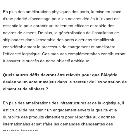
En plus des améliorations physiques des ports, la mise en place
d’une priorité d’accostage pour les navires dédiés à l’export est
essentielle pour garantir un traitement efficace et rapide des
navires de ciment. De plus, la généralisation de l’installation de
shiploaders dans l’ensemble des ports algériens simplifierait
considérablement le processus de chargement et améliorera
l’efficacité logistique. Ces mesures complémentaires contribueront
à assurer le succès de notre objectif ambitieux.
Quels autres défis devront être relevés pour que l’Algérie
devienne un acteur majeur dans le secteur de l’exportation de
ciment et de clinkers ?
En plus des améliorations des infrastructures et de la logistique, il
est crucial de maintenir un engagement envers la qualité et la
durabilité des produits cimentiers pour répondre aux normes
internationales et satisfaire les demandes changeantes des
marchés étrangers.