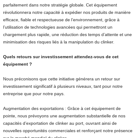
parfaitement dans notre stratégie globale. Cet équipement
révolutionnera notre capacité à expédier nos produits de manière
efficace, fiable et respectueuse de l’environnement, grâce à
l’utilisation de technologies avancées qui permettront un
chargement plus rapide, une réduction des temps d’attente et une
minimisation des risques liés à la manipulation du clinker.
Quels retours sur investissement attendez-vous de cet
équipement ?
Nous préconisons que cette initiative générera un retour sur
investissement significatif à plusieurs niveaux, tant pour notre
entreprise que pour notre pays.
Augmentation des exportations : Grâce à cet équipement de
pointe, nous prévoyons une augmentation substantielle de nos
capacités d’exportation de clinker au port, ouvrant ainsi de
nouvelles opportunités commerciales et renforçant notre présence
sur le marché mondial du clinker.