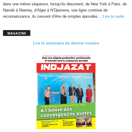
dans une même séquence, lorsqu’ils dessinent, de New York à Paris, de
Nairobi à Niamey, d’Alger à N’Djamena, une ligne continue de
reconnaissance, ils cessent d’être de simples épisodes…
Lire la suite
MAGAZINE
Lire le sommaire du dernier numéro