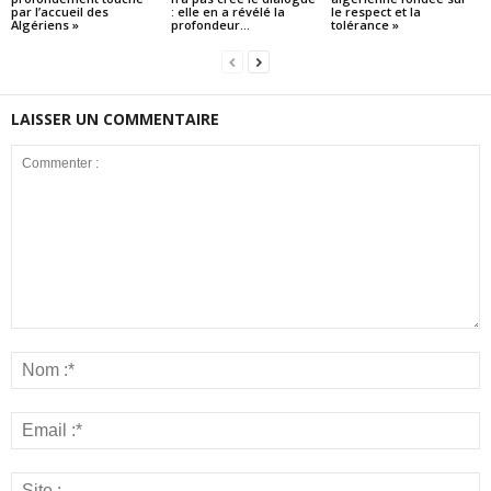
par l’accueil des
: elle en a révélé la
le respect et la
Algériens »
profondeur...
tolérance »
LAISSER UN COMMENTAIRE