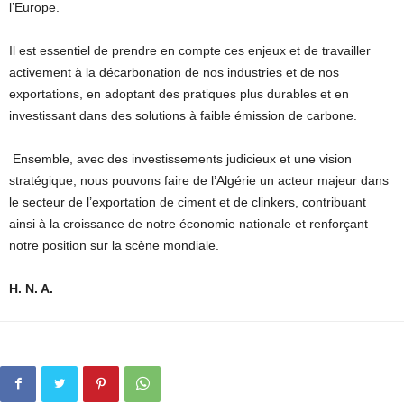
l’Europe.
Il est essentiel de prendre en compte ces enjeux et de travailler
activement à la décarbonation de nos industries et de nos
exportations, en adoptant des pratiques plus durables et en
investissant dans des solutions à faible émission de carbone.
Ensemble, avec des investissements judicieux et une vision
stratégique, nous pouvons faire de l’Algérie un acteur majeur dans
le secteur de l’exportation de ciment et de clinkers, contribuant
ainsi à la croissance de notre économie nationale et renforçant
notre position sur la scène mondiale.
H. N. A.