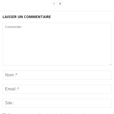
LAISSER UN COMMENTAIRE