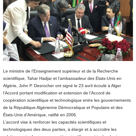
Le ministre de l’Enseignement supérieur et de la Recherche
scientifique, Tahar Hadjar et l’ambassadeur des Etats-Unis en
Algérie, John P. Desrocher ont signé le 23 avril écoulé à Alger
l’Accord portant modification et extension de l’Accord de
coopération scientifique et technologique entre les gouvernements
de la République Algérienne Démocratique et Populaire et des
États-Unis d’Amérique, ratifié en 2006.
L’accord vise à renforcer les capacités scientifiques et
technologiques des deux parties, à élargir et à accroitre les