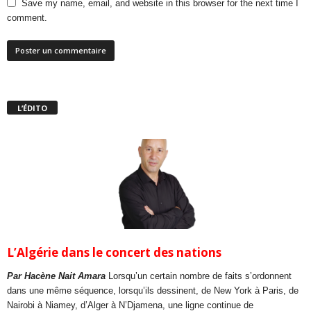
Save my name, email, and website in this browser for the next time I
comment.
L’ÉDITO
L’Algérie dans le concert des nations
Par Hacène Nait Amara
Lorsqu’un certain nombre de faits s’ordonnent
dans une même séquence, lorsqu’ils dessinent, de New York à Paris, de
Nairobi à Niamey, d’Alger à N’Djamena, une ligne continue de