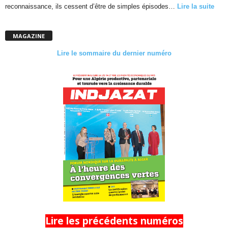
reconnaissance, ils cessent d’être de simples épisodes…
Lire la suite
MAGAZINE
Lire le sommaire du dernier numéro
Lire les précédents numéros