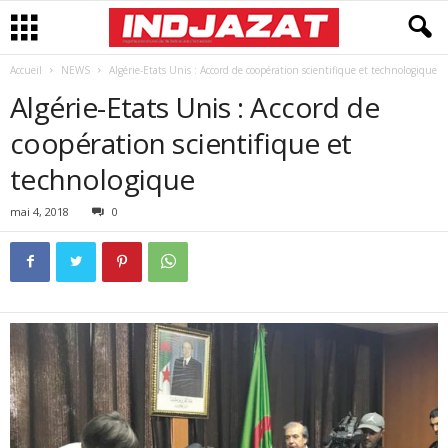
Accueil
NEWS
Algérie-Etats Unis : Accord de coopération scientifique et technologique
Algérie-Etats Unis : Accord de
coopération scientifique et
technologique
mai 4, 2018
0