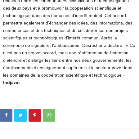
relations entre les communautés scientifiques et technologiques
des deux pays et à promouvoir la coopération scientifique et
technologique dans des domaines d’intérêt mutuel. Cet accord
permettra également d’échanger des idées, des informations, des
compétences et des techniques et de collaborer sur des projets
scientifiques et technologiques d’intérêt commun. Après la
cérémonie de signature, l’ambassadeur Desrocher a déclaré : « Ce
n’est pas un nouvel accord, mais une réaffirmation de l’intention
d’étendre et d’élargir les liens entre nos deux gouvernements, les
établissements d’enseignement supérieur et le secteur privé dans
les domaines de la coopération scientifique et technologique ».
Indjazat