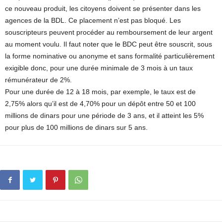
ce nouveau produit, les citoyens doivent se présenter dans les
agences de la BDL. Ce placement n’est pas bloqué. Les
souscripteurs peuvent procéder au remboursement de leur argent
au moment voulu. Il faut noter que le BDC peut être souscrit, sous
la forme nominative ou anonyme et sans formalité particulièrement
exigible donc, pour une durée minimale de 3 mois à un taux
rémunérateur de 2%.
Pour une durée de 12 à 18 mois, par exemple, le taux est de
2,75% alors qu’il est de 4,70% pour un dépôt entre 50 et 100
millions de dinars pour une période de 3 ans, et il atteint les 5%
pour plus de 100 millions de dinars sur 5 ans.