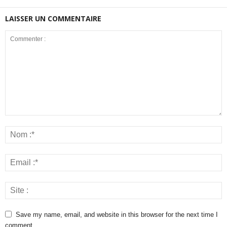
LAISSER UN COMMENTAIRE
Save my name, email, and website in this browser for the next time I
comment.