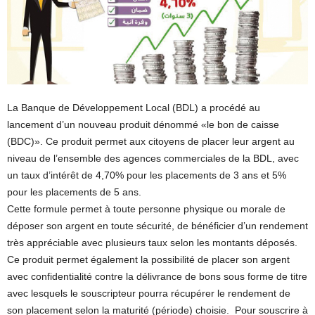
La Banque de Développement Local (BDL) a procédé au
lancement d’un nouveau produit dénommé «le bon de caisse
(BDC)». Ce produit permet aux citoyens de placer leur argent au
niveau de l’ensemble des agences commerciales de la BDL, avec
un taux d’intérêt de 4,70% pour les placements de 3 ans et 5%
pour les placements de 5 ans.
Cette formule permet à toute personne physique ou morale de
déposer son argent en toute sécurité, de bénéficier d’un rendement
très appréciable avec plusieurs taux selon les montants déposés.
Ce produit permet également la possibilité de placer son argent
avec confidentialité contre la délivrance de bons sous forme de titre
avec lesquels le souscripteur pourra récupérer le rendement de
son placement selon la maturité (période) choisie. Pour souscrire à