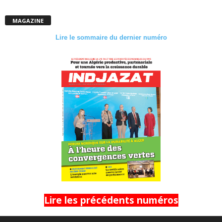
MAGAZINE
Lire le sommaire du dernier numéro
Lire les précédents numéros