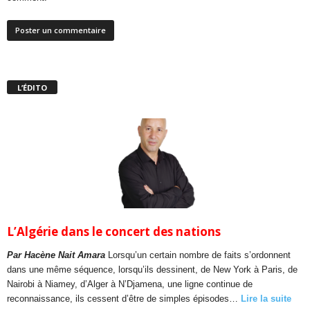
L’ÉDITO
L’Algérie dans le concert des nations
Par Hacène Nait Amara
Lorsqu’un certain nombre de faits s’ordonnent
dans une même séquence, lorsqu’ils dessinent, de New York à Paris, de
Nairobi à Niamey, d’Alger à N’Djamena, une ligne continue de
reconnaissance, ils cessent d’être de simples épisodes…
Lire la suite