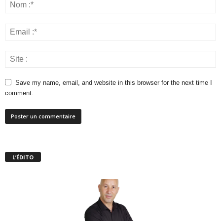
Save my name, email, and website in this browser for the next time I
comment.
L’ÉDITO