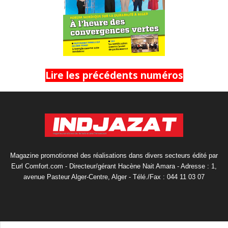
Lire les précédents numéros
Magazine promotionnel des réalisations dans divers secteurs édité par
Eurl Comfort.com - Directeur/gérant Hacène Nait Amara - Adresse : 1,
avenue Pasteur Alger-Centre, Alger - Télé./Fax : 044 11 03 07