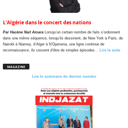
L’Algérie dans le concert des nations
Par Hacène Nait Amara
Lorsqu’un certain nombre de faits s’ordonnent
dans une même séquence, lorsqu’ils dessinent, de New York à Paris, de
Nairobi à Niamey, d’Alger à N’Djamena, une ligne continue de
reconnaissance, ils cessent d’être de simples épisodes…
Lire la suite
MAGAZINE
Lire le sommaire du dernier numéro