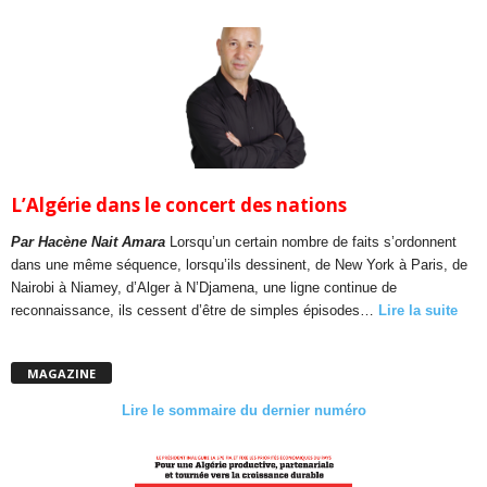
L’Algérie dans le concert des nations
Par Hacène Nait Amara
Lorsqu’un certain nombre de faits s’ordonnent
dans une même séquence, lorsqu’ils dessinent, de New York à Paris, de
Nairobi à Niamey, d’Alger à N’Djamena, une ligne continue de
reconnaissance, ils cessent d’être de simples épisodes…
Lire la suite
MAGAZINE
Lire le sommaire du dernier numéro