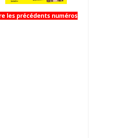
ire les précédents numéros