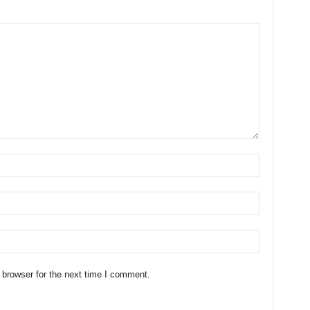
 browser for the next time I comment.