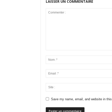
LAISSER UN COMMENTAIRE
Save my name, email, and website in this