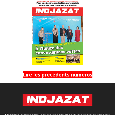
Lire les précédents numéros