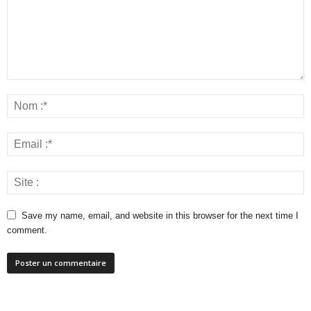
Save my name, email, and website in this browser for the next time I
comment.