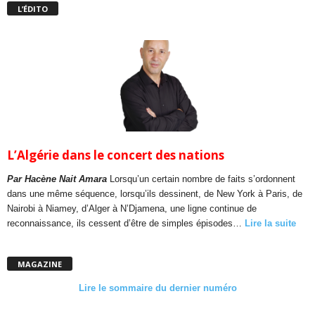
L’ÉDITO
L’Algérie dans le concert des nations
Par Hacène Nait Amara
Lorsqu’un certain nombre de faits s’ordonnent
dans une même séquence, lorsqu’ils dessinent, de New York à Paris, de
Nairobi à Niamey, d’Alger à N’Djamena, une ligne continue de
reconnaissance, ils cessent d’être de simples épisodes…
Lire la suite
MAGAZINE
Lire le sommaire du dernier numéro