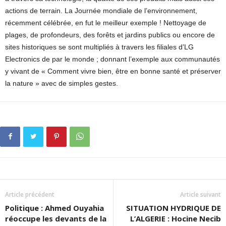
actions de terrain. La Journée mondiale de l’environnement,
récemment célébrée, en fut le meilleur exemple ! Nettoyage de
plages, de profondeurs, des forêts et jardins publics ou encore de
sites historiques se sont multipliés à travers les filiales d’LG
Electronics de par le monde ; donnant l’exemple aux communautés
y vivant de « Comment vivre bien, être en bonne santé et préserver
la nature » avec de simples gestes.
Article précédent
Article suivant
Politique : Ahmed Ouyahia
SITUATION HYDRIQUE DE
réoccupe les devants de la
L’ALGERIE : Hocine Necib