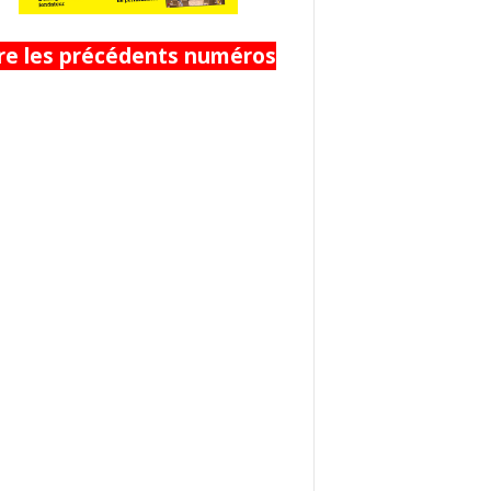
ire les précédents numéros