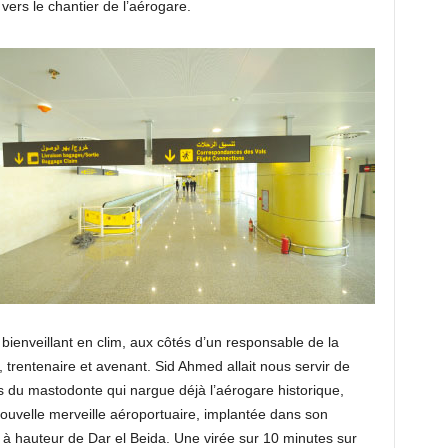
vers le chantier de l’aérogare.
ienveillant en clim, aux côtés d’un responsable de la
e, trentenaire et avenant. Sid Ahmed allait nous servir de
tes du mastodonte qui nargue déjà l’aérogare historique,
ouvelle merveille aéroportuaire, implantée dans son
à hauteur de Dar el Beida. Une virée sur 10 minutes sur