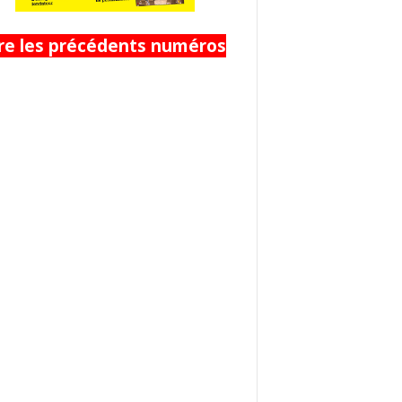
ire les précédents numéros