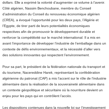
dollars. Elle a exprimé la volonté d’augmenter ce volume à l’avenir.
Côté algérien, Nassim Benchoubane, membre du Conseil
d’administration du Conseil du renouveau économique algérien
(CREA), a évoqué l’opportunité pour les deux pays, l’Algérie et
l’Egypte, de tirer parti de leurs potentialités économiques
respectives afin de promouvoir le développement durable et
renforcer la compétitivité sur le marché international. Il a mis en
avant l’importance de développer l’industrie de l’emballage dans un
contexte de défis environnementaux, et la nécessité d’aller vers
des solutions innovantes qui respectent l’environnement.
Pour sa part, le président de la fédération nationale du transport et
du tourisme, Nacereddine Harek, représentant la confédération
algérienne du patronat (CAP) a mis l’accent sur le rôle de l’industrie
alimentaire dans la réalisation de la souveraineté alimentaire dans
un contexte géopolitique et sécuritaire où la nourriture devient un
enjeu pour les pays qui en contrôlent l’accès.
Les dispositions contenues dans la nouvelle loi sur l’investissement