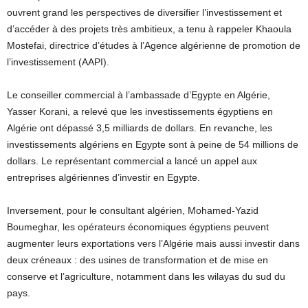
ouvrent grand les perspectives de diversifier l’investissement et
d’accéder à des projets très ambitieux, a tenu à rappeler Khaoula
Mostefai, directrice d’études à l’Agence algérienne de promotion de
l’investissement (AAPI).
Le conseiller commercial à l’ambassade d’Egypte en Algérie,
Yasser Korani, a relevé que les investissements égyptiens en
Algérie ont dépassé 3,5 milliards de dollars. En revanche, les
investissements algériens en Egypte sont à peine de 54 millions de
dollars. Le représentant commercial a lancé un appel aux
entreprises algériennes d’investir en Egypte.
Inversement, pour le consultant algérien, Mohamed-Yazid
Boumeghar, les opérateurs économiques égyptiens peuvent
augmenter leurs exportations vers l’Algérie mais aussi investir dans
deux créneaux : des usines de transformation et de mise en
conserve et l’agriculture, notamment dans les wilayas du sud du
pays.