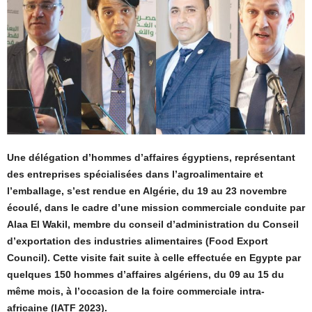
Une délégation d’hommes d’affaires égyptiens, représentant
des entreprises spécialisées dans l’agroalimentaire et
l’emballage, s’est rendue en Algérie, du 19 au 23 novembre
écoulé, dans le cadre d’une mission commerciale conduite par
Alaa El Wakil, membre du conseil d’administration du Conseil
d’exportation des industries alimentaires (Food Export
Council). Cette visite fait suite à celle effectuée en Egypte par
quelques 150 hommes d’affaires algériens, du 09 au 15 du
même mois, à l’occasion de la foire commerciale intra-
africaine (IATF 2023).