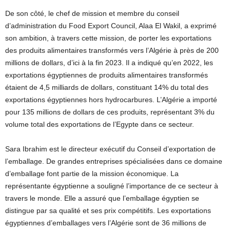
De son côté, le chef de mission et membre du conseil
d’administration du Food Export Council, Alaa El Wakil, a exprimé
son ambition, à travers cette mission, de porter les exportations
des produits alimentaires transformés vers l’Algérie à près de 200
millions de dollars, d’ici à la fin 2023. Il a indiqué qu’en 2022, les
exportations égyptiennes de produits alimentaires transformés
étaient de 4,5 milliards de dollars, constituant 14% du total des
exportations égyptiennes hors hydrocarbures. L’Algérie a importé
pour 135 millions de dollars de ces produits, représentant 3% du
volume total des exportations de l’Egypte dans ce secteur.
Sara Ibrahim est le directeur exécutif du Conseil d’exportation de
l’emballage. De grandes entreprises spécialisées dans ce domaine
d’emballage font partie de la mission économique. La
représentante égyptienne a souligné l’importance de ce secteur à
travers le monde. Elle a assuré que l’emballage égyptien se
distingue par sa qualité et ses prix compétitifs. Les exportations
égyptiennes d’emballages vers l’Algérie sont de 36 millions de