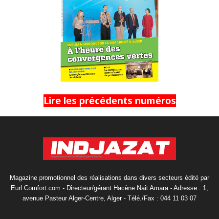
Lire les précédents numéros
Magazine promotionnel des réalisations dans divers secteurs édité par
Eurl Comfort.com - Directeur/gérant Hacène Nait Amara - Adresse : 1,
avenue Pasteur Alger-Centre, Alger - Télé./Fax : 044 11 03 07