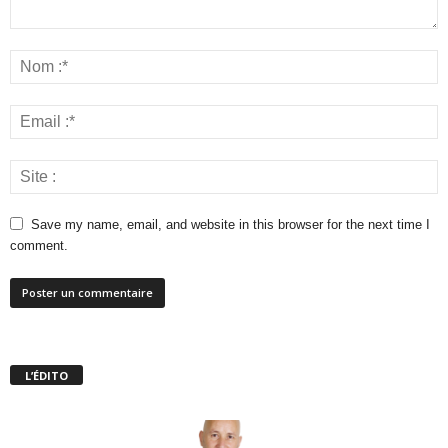
Save my name, email, and website in this browser for the next time I
comment.
L’ÉDITO