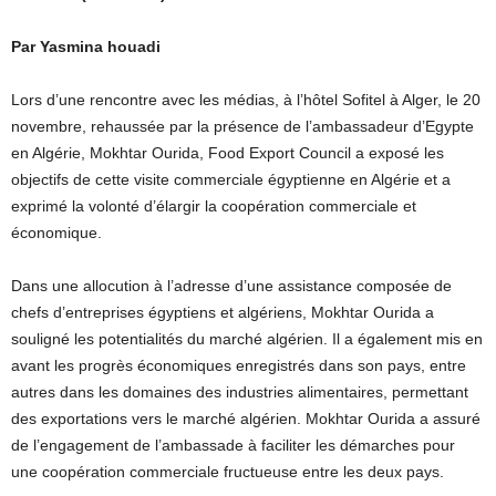
Par Yasmina houadi
Lors d’une rencontre avec les médias, à l’hôtel Sofitel à Alger, le 20
novembre, rehaussée par la présence de l’ambassadeur d’Egypte
en Algérie, Mokhtar Ourida, Food Export Council a exposé les
objectifs de cette visite commerciale égyptienne en Algérie et a
exprimé la volonté d’élargir la coopération commerciale et
économique.
Dans une allocution à l’adresse d’une assistance composée de
chefs d’entreprises égyptiens et algériens, Mokhtar Ourida a
souligné les potentialités du marché algérien. Il a également mis en
avant les progrès économiques enregistrés dans son pays, entre
autres dans les domaines des industries alimentaires, permettant
des exportations vers le marché algérien. Mokhtar Ourida a assuré
de l’engagement de l’ambassade à faciliter les démarches pour
une coopération commerciale fructueuse entre les deux pays.