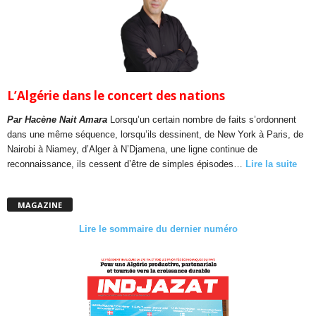
L’Algérie dans le concert des nations
Par Hacène Nait Amara
Lorsqu’un certain nombre de faits s’ordonnent
dans une même séquence, lorsqu’ils dessinent, de New York à Paris, de
Nairobi à Niamey, d’Alger à N’Djamena, une ligne continue de
reconnaissance, ils cessent d’être de simples épisodes…
Lire la suite
MAGAZINE
Lire le sommaire du dernier numéro