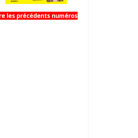
ire les précédents numéros