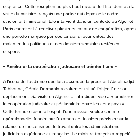
séquence. Cette réception au plus haut niveau de l’État donne à la
visite du ministre français une portée qui dépasse le cadre
strictement ministériel. Elle intervient dans un contexte où Alger et
Paris cherchent à réactiver plusieurs canaux de coopération, après
une période marquée par des tensions récurrentes, des
malentendus politiques et des dossiers sensibles restés en
suspens.
« Améliorer la coopération judiciaire et pénitentiaire »
À l’issue de l’audience que lui a accordée le président Abdelmadjid
Tebboune, Gérald Darmanin a clairement situé l’objectif de son
déplacement. Sa visite en Algérie, a-t-il indiqué, vise à « améliorer
la coopération judiciaire et pénitentiaire entre les deux pays ».
Cette formule résume l’esprit d’une mission voulue comme
opérationnelle, fondée sur l’examen de dossiers précis et sur la
relance de mécanismes de travail entre les administrations
judiciaires algérienne et française. Le ministre français a rappelé