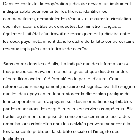
Dans ce contexte, la coopération judiciaire devient un instrument
indispensable pour remonter les filières, identifier les
commanditaires, démanteler les réseaux et assurer la circulation
des informations utiles aux enquêtes. Le ministre français a
également fait état d’un travail de renseignement judiciaire entre
les deux pays, notamment dans le cadre de la lutte contre certains
réseaux impliqués dans le trafic de cocaïne.
Sans entrer dans les détails, il a indiqué que des informations «
très précieuses » avaient été échangées et que des demandes
d’extradition avaient été formulées de part et d’autre. Cette
référence au renseignement judiciaire est significative. Elle suggère
que les deux pays entendent renforcer la dimension pratique de
leur coopération, en s’appuyant sur des informations exploitables
par les magistrats, les enquêteurs et les services compétents. Elle
traduit également une prise de conscience commune face à des
organisations criminelles dont les activités peuvent menacer à la
fois la sécurité publique, la stabilité sociale et l’intégrité des
institutions.