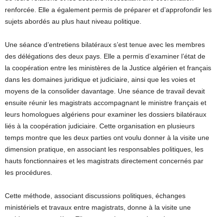
renforcée. Elle a également permis de préparer et d’approfondir les
sujets abordés au plus haut niveau politique.
Une séance d’entretiens bilatéraux s’est tenue avec les membres
des délégations des deux pays. Elle a permis d’examiner l’état de
la coopération entre les ministères de la Justice algérien et français
dans les domaines juridique et judiciaire, ainsi que les voies et
moyens de la consolider davantage. Une séance de travail devait
ensuite réunir les magistrats accompagnant le ministre français et
leurs homologues algériens pour examiner les dossiers bilatéraux
liés à la coopération judiciaire. Cette organisation en plusieurs
temps montre que les deux parties ont voulu donner à la visite une
dimension pratique, en associant les responsables politiques, les
hauts fonctionnaires et les magistrats directement concernés par
les procédures.
Cette méthode, associant discussions politiques, échanges
ministériels et travaux entre magistrats, donne à la visite une