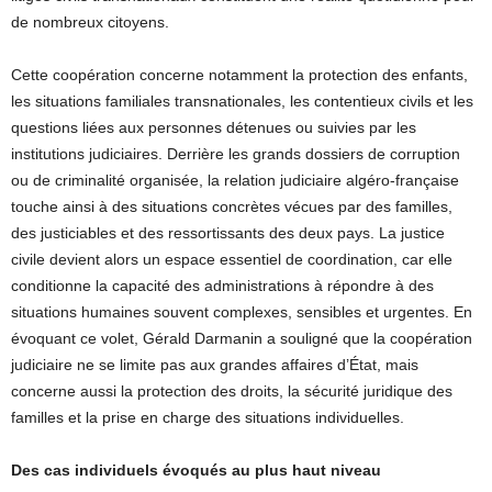
de nombreux citoyens.
Cette coopération concerne notamment la protection des enfants,
les situations familiales transnationales, les contentieux civils et les
questions liées aux personnes détenues ou suivies par les
institutions judiciaires. Derrière les grands dossiers de corruption
ou de criminalité organisée, la relation judiciaire algéro-française
touche ainsi à des situations concrètes vécues par des familles,
des justiciables et des ressortissants des deux pays. La justice
civile devient alors un espace essentiel de coordination, car elle
conditionne la capacité des administrations à répondre à des
situations humaines souvent complexes, sensibles et urgentes. En
évoquant ce volet, Gérald Darmanin a souligné que la coopération
judiciaire ne se limite pas aux grandes affaires d’État, mais
concerne aussi la protection des droits, la sécurité juridique des
familles et la prise en charge des situations individuelles.
Des cas individuels évoqués au plus haut niveau