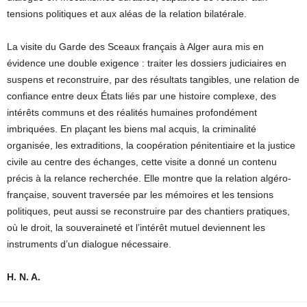
tensions politiques et aux aléas de la relation bilatérale.
La visite du Garde des Sceaux français à Alger aura mis en
évidence une double exigence : traiter les dossiers judiciaires en
suspens et reconstruire, par des résultats tangibles, une relation de
confiance entre deux États liés par une histoire complexe, des
intérêts communs et des réalités humaines profondément
imbriquées. En plaçant les biens mal acquis, la criminalité
organisée, les extraditions, la coopération pénitentiaire et la justice
civile au centre des échanges, cette visite a donné un contenu
précis à la relance recherchée. Elle montre que la relation algéro-
française, souvent traversée par les mémoires et les tensions
politiques, peut aussi se reconstruire par des chantiers pratiques,
où le droit, la souveraineté et l’intérêt mutuel deviennent les
instruments d’un dialogue nécessaire.
H. N. A.