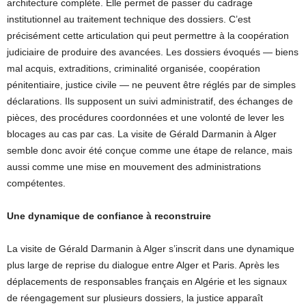
architecture complète. Elle permet de passer du cadrage
institutionnel au traitement technique des dossiers. C’est
précisément cette articulation qui peut permettre à la coopération
judiciaire de produire des avancées. Les dossiers évoqués — biens
mal acquis, extraditions, criminalité organisée, coopération
pénitentiaire, justice civile — ne peuvent être réglés par de simples
déclarations. Ils supposent un suivi administratif, des échanges de
pièces, des procédures coordonnées et une volonté de lever les
blocages au cas par cas. La visite de Gérald Darmanin à Alger
semble donc avoir été conçue comme une étape de relance, mais
aussi comme une mise en mouvement des administrations
compétentes.
Une dynamique de confiance à reconstruire
La visite de Gérald Darmanin à Alger s’inscrit dans une dynamique
plus large de reprise du dialogue entre Alger et Paris. Après les
déplacements de responsables français en Algérie et les signaux
de réengagement sur plusieurs dossiers, la justice apparaît