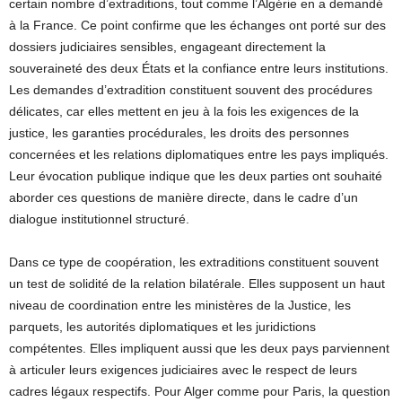
certain nombre d’extraditions, tout comme l’Algérie en a demandé
à la France. Ce point confirme que les échanges ont porté sur des
dossiers judiciaires sensibles, engageant directement la
souveraineté des deux États et la confiance entre leurs institutions.
Les demandes d’extradition constituent souvent des procédures
délicates, car elles mettent en jeu à la fois les exigences de la
justice, les garanties procédurales, les droits des personnes
concernées et les relations diplomatiques entre les pays impliqués.
Leur évocation publique indique que les deux parties ont souhaité
aborder ces questions de manière directe, dans le cadre d’un
dialogue institutionnel structuré.
Dans ce type de coopération, les extraditions constituent souvent
un test de solidité de la relation bilatérale. Elles supposent un haut
niveau de coordination entre les ministères de la Justice, les
parquets, les autorités diplomatiques et les juridictions
compétentes. Elles impliquent aussi que les deux pays parviennent
à articuler leurs exigences judiciaires avec le respect de leurs
cadres légaux respectifs. Pour Alger comme pour Paris, la question