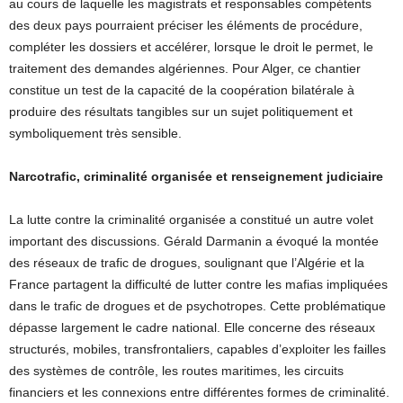
au cours de laquelle les magistrats et responsables compétents
des deux pays pourraient préciser les éléments de procédure,
compléter les dossiers et accélérer, lorsque le droit le permet, le
traitement des demandes algériennes. Pour Alger, ce chantier
constitue un test de la capacité de la coopération bilatérale à
produire des résultats tangibles sur un sujet politiquement et
symboliquement très sensible.
Narcotrafic, criminalité organisée et renseignement judiciaire
La lutte contre la criminalité organisée a constitué un autre volet
important des discussions. Gérald Darmanin a évoqué la montée
des réseaux de trafic de drogues, soulignant que l’Algérie et la
France partagent la difficulté de lutter contre les mafias impliquées
dans le trafic de drogues et de psychotropes. Cette problématique
dépasse largement le cadre national. Elle concerne des réseaux
structurés, mobiles, transfrontaliers, capables d’exploiter les failles
des systèmes de contrôle, les routes maritimes, les circuits
financiers et les connexions entre différentes formes de criminalité.