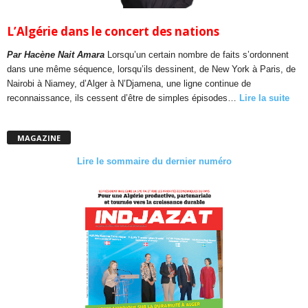
L’Algérie dans le concert des nations
Par Hacène Nait Amara
Lorsqu’un certain nombre de faits s’ordonnent
dans une même séquence, lorsqu’ils dessinent, de New York à Paris, de
Nairobi à Niamey, d’Alger à N’Djamena, une ligne continue de
reconnaissance, ils cessent d’être de simples épisodes…
Lire la suite
MAGAZINE
Lire le sommaire du dernier numéro