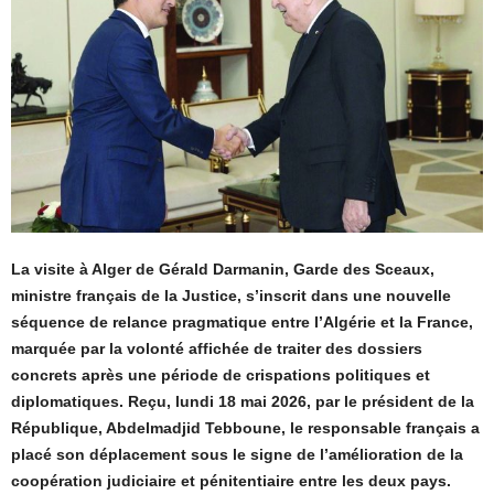
La visite à Alger de Gérald Darmanin, Garde des Sceaux,
ministre français de la Justice, s’inscrit dans une nouvelle
séquence de relance pragmatique entre l’Algérie et la France,
marquée par la volonté affichée de traiter des dossiers
concrets après une période de crispations politiques et
diplomatiques. Reçu, lundi 18 mai 2026, par le président de la
République, Abdelmadjid Tebboune, le responsable français a
placé son déplacement sous le signe de l’amélioration de la
coopération judiciaire et pénitentiaire entre les deux pays.