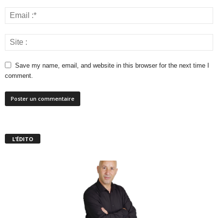
Save my name, email, and website in this browser for the next time I
comment.
L’ÉDITO