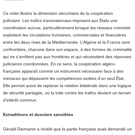
Ce volet illustre la dimension sécuritaire de la coopération
judiciaire. Les trafics transnationaux imposent aux États une
coordination accrue, particulièrement lorsque les réseaux criminels
exploitent les circulations humaines, commerciales et financières
entre les deux rives de la Méditerranée. L’Algérie et la France sont
confrontées, chacune dans son espace, à des formes de criminalité
qui ne s’arrêtent pas aux frontières et qui nécessitent des réponses
judiciaires coordonnées. En ce sens, la coopération algéro-
française apparaît comme un instrument nécessaire face à des
menaces qui dépassent les compétences isolées d’un seul État.
Elle permet aussi de replacer la relation bilatérale dans une logique
de sécurité partagée, où la lutte contre les trafics devient un terrain
d’intérêt commun.
Extraditions et dossiers sensibles
Gérald Darmanin a révélé que la partie française avait demandé un