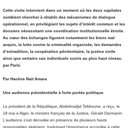
Cette visite intervient dans un moment où les deux capitales
semblent chercher à rétablir des mécanismes de dialogue
opérationnel, en privilégiant les sujets d’intérêt commun et les
dossiers nécessitant une coordination institutionnelle étroite.
Au cœur des échanges figurent notamment les biens mal
acquis, la lutte contre la criminalité organisée, les demandes
d’extradition, la coopération pénitentiaire, la justice civile
ainsi que certains cas individuels suivis au plus haut niveau
par Paris.
Par Hacène Nait Amara
Une audience présidentielle à forte portée politique
Le président de la République, Abdelmadjid Tebboune, a reçu, le
18 mai à Alger, le ministre français de la Justice, Gérald Darmanin.
L’audience s’est déroulée en présence de plusieurs hauts
responsables algériens, traduisant l’importance accordée à cette