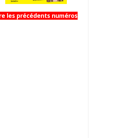
ire les précédents numéros