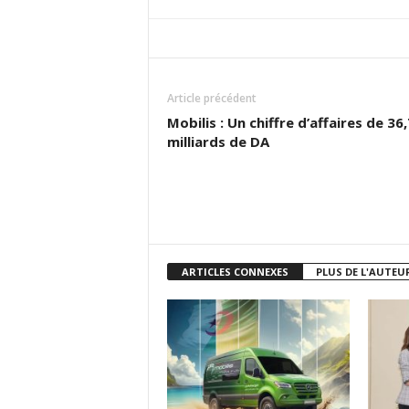
Article précédent
Mobilis : Un chiffre d’affaires de 36,
milliards de DA
ARTICLES CONNEXES
PLUS DE L'AUTEU