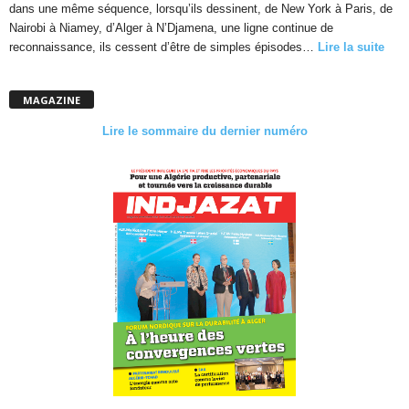
dans une même séquence, lorsqu’ils dessinent, de New York à Paris, de
Nairobi à Niamey, d’Alger à N’Djamena, une ligne continue de
reconnaissance, ils cessent d’être de simples épisodes…
Lire la suite
MAGAZINE
Lire le sommaire du dernier numéro