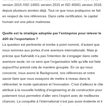
version 2015 /ISO 14001 version 2015 et ISO 45001 version 2018,
depuis plusieurs années déjà. Tout ce que nous pratiquons se fait
en respect de nos références. Dans cette certification, le capital
humain est une pièce maitresse.
Quelle est la stratégie adoptée par l’entreprise pour relever le
défi de l’exportation ?
La question est pertinente et tombe à point nommé, d’autant que
nous sommes aux portes d’une aventure internationale. Mais je
précise que Kahrakib n’a pas l’intention de s’engager dans cette
aventure seule, en ce sens que l’organisation telle qu’elle est faite
aujourd’hui prévoit cela de manière groupée. En ce qui nous
concerne, nous avons le Background, nos références et notre
savoir-faire que nous essayons de mettre à niveau dans le
référentiel, le mode opératoire et l’innovation. C’est d’ailleurs le rôle
attribué à la nouvelle holding d’engineering et de construction pour
justement nous permettre d’aller vers l’export avec de meilleures
chances. La conquête à l’international n’est pas aussi évidente et il