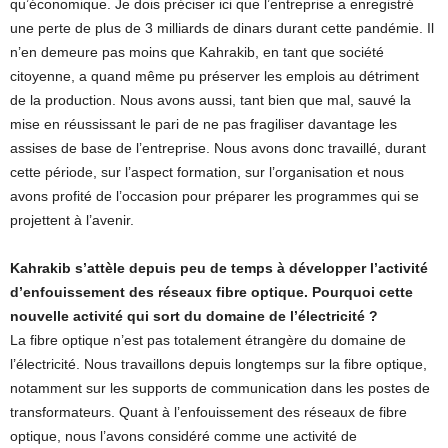
qu’économique. Je dois préciser ici que l’entreprise a enregistré
une perte de plus de 3 milliards de dinars durant cette pandémie. Il
n’en demeure pas moins que Kahrakib, en tant que société
citoyenne, a quand même pu préserver les emplois au détriment
de la production. Nous avons aussi, tant bien que mal, sauvé la
mise en réussissant le pari de ne pas fragiliser davantage les
assises de base de l’entreprise. Nous avons donc travaillé, durant
cette période, sur l’aspect formation, sur l’organisation et nous
avons profité de l’occasion pour préparer les programmes qui se
projettent à l’avenir.
Kahrakib s’attèle depuis peu de temps à développer l’activité
d’enfouissement des réseaux fibre optique. Pourquoi cette
nouvelle activité qui sort du domaine de l’électricité ?
La fibre optique n’est pas totalement étrangère du domaine de
l’électricité. Nous travaillons depuis longtemps sur la fibre optique,
notamment sur les supports de communication dans les postes de
transformateurs. Quant à l’enfouissement des réseaux de fibre
optique, nous l’avons considéré comme une activité de