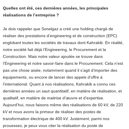
Quelles ont été, ces dernières années, les principales
réalisations de l’entreprise ?
Je dois rappeler que Sonelgaz a créé une holding chargé de
réaliser des prestations d’engineering et de construction (EPC)
englobant toutes les sociétés de travaux dont Kahrakib. En réalité,
notre société fait déjà l’Engineering, le Procurement et la
Construction. Mais notre valeur ajoutée se trouve dans
l’Engineering et notre savoir-faire dans le Procurement. Cela n’est
pas une chose aisée, notamment quand il s’agit d’importer des
équipements, ou encore de lancer des appels d’offre à
l’international. Quant à nos réalisations, Kahrakib a connu ces
dernières années un saut quantitatif, en matière de réalisation, et
qualitatif, en matière de maitrise d’œuvre et d’expertise.
Aujourd’hui, nous faisons même des réalisations de 60 kV, de 220
kV et nous avons la primeur de réaliser des postes de
transformation électrique de 400 kV. Justement, parmi nos
prouesses, je peux vous citer la réalisation du poste de