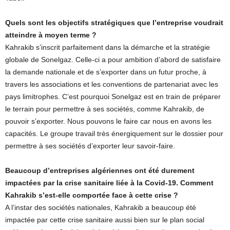
Quels sont les objectifs stratégiques que l’entreprise voudrait
atteindre à moyen terme ?
Kahrakib s’inscrit parfaitement dans la démarche et la stratégie
globale de Sonelgaz. Celle-ci a pour ambition d’abord de satisfaire
la demande nationale et de s’exporter dans un futur proche, à
travers les associations et les conventions de partenariat avec les
pays limitrophes. C’est pourquoi Sonelgaz est en train de préparer
le terrain pour permettre à ses sociétés, comme Kahrakib, de
pouvoir s’exporter. Nous pouvons le faire car nous en avons les
capacités. Le groupe travail très énergiquement sur le dossier pour
permettre à ses sociétés d’exporter leur savoir-faire.
Beaucoup d’entreprises algériennes ont été durement
impactées par la crise sanitaire liée à la Covid-19. Comment
Kahrakib s’est-elle comportée face à cette crise ?
A l’instar des sociétés nationales, Kahrakib a beaucoup été
impactée par cette crise sanitaire aussi bien sur le plan social