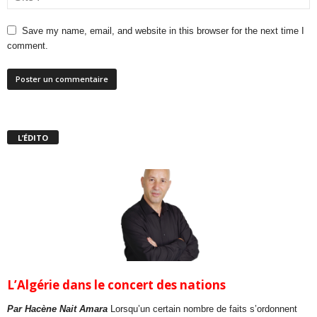
Save my name, email, and website in this browser for the next time I
comment.
L’ÉDITO
L’Algérie dans le concert des nations
Par Hacène Nait Amara
Lorsqu’un certain nombre de faits s’ordonnent