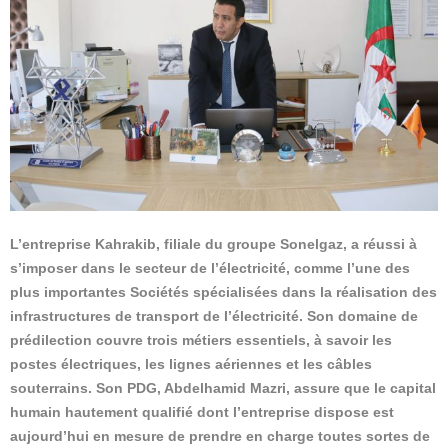
L’entreprise Kahrakib, filiale du groupe Sonelgaz, a réussi à
s’imposer dans le secteur de l’électricité, comme l’une des
plus importantes Sociétés spécialisées dans la réalisation des
infrastructures de transport de l’électricité. Son domaine de
prédilection couvre trois métiers essentiels, à savoir les
postes électriques, les lignes aériennes et les câbles
souterrains. Son PDG, Abdelhamid Mazri, assure que le capital
humain hautement qualifié dont l’entreprise dispose est
aujourd’hui en mesure de prendre en charge toutes sortes de