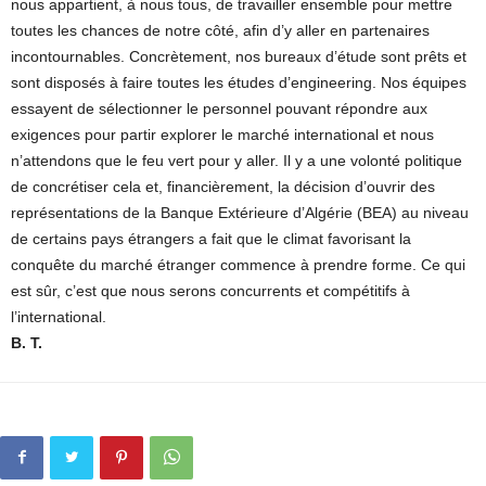
nous appartient, à nous tous, de travailler ensemble pour mettre
toutes les chances de notre côté, afin d’y aller en partenaires
incontournables. Concrètement, nos bureaux d’étude sont prêts et
sont disposés à faire toutes les études d’engineering. Nos équipes
essayent de sélectionner le personnel pouvant répondre aux
exigences pour partir explorer le marché international et nous
n’attendons que le feu vert pour y aller. Il y a une volonté politique
de concrétiser cela et, financièrement, la décision d’ouvrir des
représentations de la Banque Extérieure d’Algérie (BEA) au niveau
de certains pays étrangers a fait que le climat favorisant la
conquête du marché étranger commence à prendre forme. Ce qui
est sûr, c’est que nous serons concurrents et compétitifs à
l’international.
B. T.